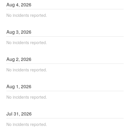
Aug
4
,
2026
No incidents reported.
Aug
3
,
2026
No incidents reported.
Aug
2
,
2026
No incidents reported.
Aug
1
,
2026
No incidents reported.
Jul
31
,
2026
No incidents reported.