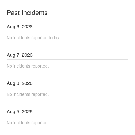
Past Incidents
Aug
8
,
2026
No incidents reported today.
Aug
7
,
2026
No incidents reported.
Aug
6
,
2026
No incidents reported.
Aug
5
,
2026
No incidents reported.