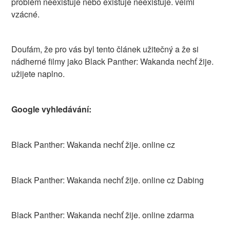
problém neexistuje nebo existuje neexistuje. velmi
vzácné.
Doufám, že pro vás byl tento článek užitečný a že si
nádherné filmy jako Black Panther: Wakanda nechť žije.
užijete naplno.
Google vyhledávání:
Black Panther: Wakanda nechť žije. online cz
Black Panther: Wakanda nechť žije. online cz Dabing
Black Panther: Wakanda nechť žije. online zdarma