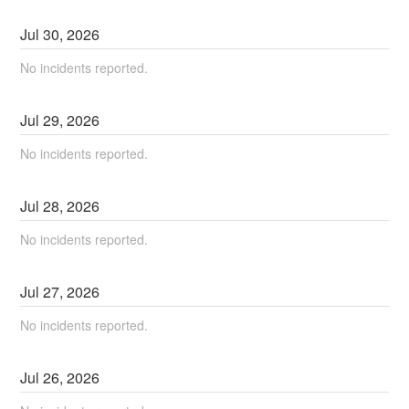
Jul
30
,
2026
No incidents reported.
Jul
29
,
2026
No incidents reported.
Jul
28
,
2026
No incidents reported.
Jul
27
,
2026
No incidents reported.
Jul
26
,
2026