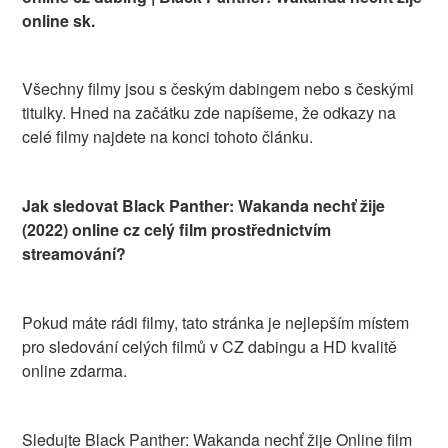
online sk.
Všechny filmy jsou s českým dabingem nebo s českými
titulky. Hned na začátku zde napíšeme, že odkazy na
celé filmy najdete na konci tohoto článku.
Jak sledovat Black Panther: Wakanda nechť žije
(2022) online cz celý film prostřednictvím
streamování?
Pokud máte rádi filmy, tato stránka je nejlepším místem
pro sledování celých filmů v CZ dabingu a HD kvalitě
online zdarma.
Sledujte Black Panther: Wakanda nechť žije Online film