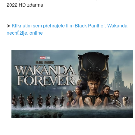
2022 HD zdarma
➤
Kliknutím sem přehrajete film Black Panther: Wakanda
nechť žije. online